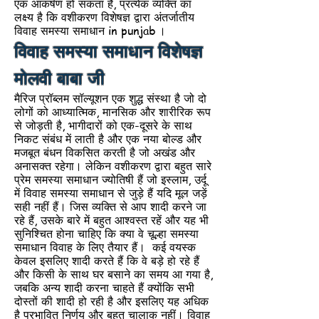
एक आकर्षण हो सकता है, प्रत्येक व्यक्ति का
लक्ष्य है कि वशीकरण विशेषज्ञ द्वारा अंतर्जातीय
विवाह समस्या समाधान in punjab
।
विवाह समस्या समाधान विशेषज्ञ
मोलवी बाबा जी
मैरिज प्रॉब्लम सॉल्यूशन एक शुद्ध संस्था है जो दो
लोगों को आध्यात्मिक, मानसिक और शारीरिक रूप
से जोड़ती है, भागीदारों को एक-दूसरे के साथ
निकट संबंध में लाती है और एक नया बोल्ड और
मजबूत बंधन विकसित करती है जो अखंड और
अनासक्त रहेगा। लेकिन वशीकरण द्वारा बहुत सारे
प्रेम समस्या समाधान ज्योतिषी हैं जो इस्लाम, उर्दू
में विवाह समस्या समाधान से जुड़े हैं यदि मूल जड़ें
सही नहीं हैं। जिस व्यक्ति से आप शादी करने जा
रहे हैं, उसके बारे में बहुत आश्वस्त रहें और यह भी
सुनिश्चित होना चाहिए कि क्या वे चूल्हा समस्या
समाधान विवाह के लिए तैयार हैं। कई वयस्क
केवल इसलिए शादी करते हैं कि वे बड़े हो रहे हैं
और किसी के साथ घर बसाने का समय आ गया है,
जबकि अन्य शादी करना चाहते हैं क्योंकि सभी
दोस्तों की शादी हो रही है और इसलिए यह अधिक
है प्रभावित निर्णय और बहुत चालाक नहीं। विवाह