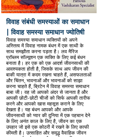
विवाह संबंधी समस्याओं का समाधान
| विवाह समस्या समाधान ज्योतिषी
विवाह समस्या समाधान व्यक्तियों को अपने
अस्तित्व में विवाह नामक बंधन में एक साथी के
साथ समझौता करना पड़ता है। लव मैरिज
प्रॉब्लम सॉल्यूशन एक व्यक्ति के लिए कई बंधन
बनाता है। हर एक को एक आदर्श जीवनसाथी की
आवश्यकता होती है, जिसके साथ आप जीवन की
बाकी यात्रा में कदम रखना चाहते हैं, असफलताओं
और चिंतन, भावनाओं और भावनाओं को साझा
करना चाहते हैं, ब्रिटेन में विवाह समस्या समाधान
बाबा जी। वह जो आपको अंदर से जानता है और
आपकी छोटी-छोटी चीजों को सिर्फ आपकी तारीफ
करने और आपको खास महसूस कराने के लिए
देखता है। यह बंधन आपको और आपके
जीवनसाथी को प्यार की दुनिया में एक पहचान देने
के लिए अनंत काल के लिए है, जीवन का एक
उपहार जो इसे एक कोठरी में रखने के लिए काफी
कीमती है। उत्साहित और समृद्ध वैवाहिक जीवन