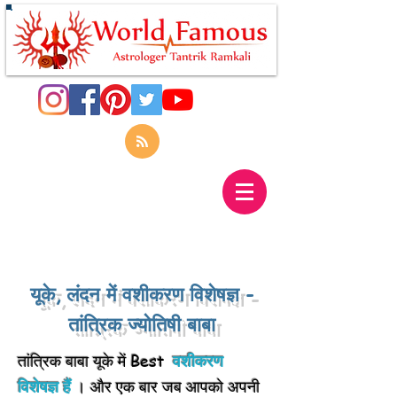
यूके, लंदन में वशीकरण विशेषज्ञ -
तांत्रिक ज्योतिषी बाबा
तांत्रिक बाबा यूके में Best
वशीकरण
विशेषज्ञ हैं
। और एक बार जब आपको अपनी