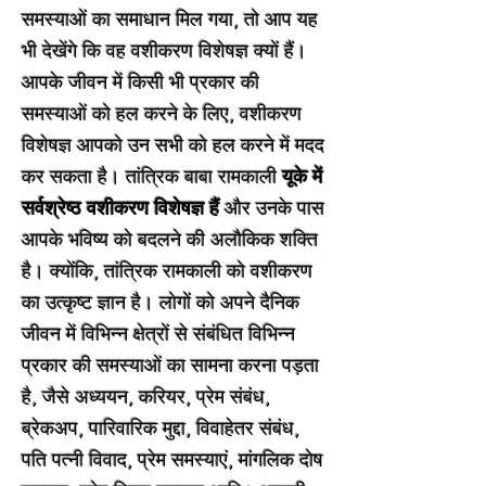
समस्याओं का समाधान मिल गया, तो आप यह
भी देखेंगे कि वह वशीकरण विशेषज्ञ क्यों हैं।
आपके जीवन में किसी भी प्रकार की
समस्याओं को हल करने के लिए, वशीकरण
विशेषज्ञ आपको उन सभी को हल करने में मदद
कर सकता है। तांत्रिक बाबा रामकाली
यूके में
सर्वश्रेष्ठ वशीकरण विशेषज्ञ हैं
और उनके पास
आपके भविष्य को बदलने की अलौकिक शक्ति
है। क्योंकि, तांत्रिक रामकाली को वशीकरण
का उत्कृष्ट ज्ञान है। लोगों को अपने दैनिक
जीवन में विभिन्न क्षेत्रों से संबंधित विभिन्न
प्रकार की समस्याओं का सामना करना पड़ता
है, जैसे अध्ययन, करियर, प्रेम संबंध,
ब्रेकअप, पारिवारिक मुद्दा, विवाहेतर संबंध,
पति पत्नी विवाद, प्रेम समस्याएं, मांगलिक दोष