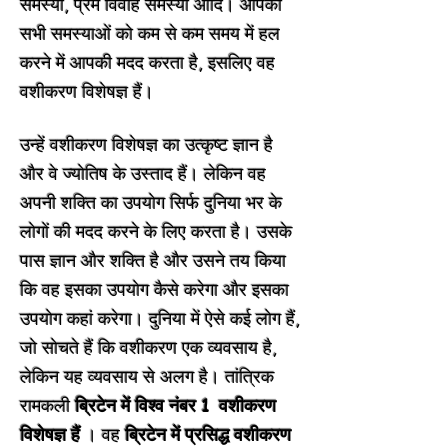
समस्या, प्रेम विवाह समस्या आदि। आपकी
सभी समस्याओं को कम से कम समय में हल
करने में आपकी मदद करता है, इसलिए वह
वशीकरण विशेषज्ञ हैं।
उन्हें वशीकरण विशेषज्ञ का उत्कृष्ट ज्ञान है
और वे ज्योतिष के उस्ताद हैं। लेकिन वह
अपनी शक्ति का उपयोग सिर्फ दुनिया भर के
लोगों की मदद करने के लिए करता है। उसके
पास ज्ञान और शक्ति है और उसने तय किया
कि वह इसका उपयोग कैसे करेगा और इसका
उपयोग कहां करेगा। दुनिया में ऐसे कई लोग हैं,
जो सोचते हैं कि वशीकरण एक व्यवसाय है,
लेकिन यह व्यवसाय से अलग है। तांत्रिक
रामकली
ब्रिटेन में विश्व नंबर 1 वशीकरण
विशेषज्ञ हैं
। वह
ब्रिटेन में प्रसिद्ध वशीकरण