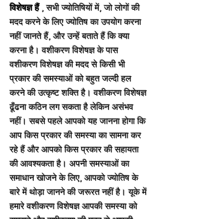
विशेषज्ञ हैं
, सभी ज्योतिषियों में, जो लोगों की
मदद करने के लिए ज्योतिष का उपयोग करना
नहीं जानते हैं, और उन्हें बताते हैं कि क्या
करना है। वशीकरण विशेषज्ञ के पास
वशीकरण विशेषज्ञ की मदद से किसी भी
प्रकार की समस्याओं को बहुत जल्दी हल
करने की उत्कृष्ट शक्ति है। वशीकरण विशेषज्ञ
ढूँढना कठिन लग सकता है लेकिन असंभव
नहीं। सबसे पहले आपको यह जानना होगा कि
आप किस प्रकार की समस्या का सामना कर
रहे हैं और आपको किस प्रकार की सहायता
की आवश्यकता है। अपनी समस्याओं का
समाधान खोजने के लिए, आपको ज्योतिष के
बारे में थोड़ा जानने की जरूरत नहीं है। यूके में
हमारे वशीकरण विशेषज्ञ आपकी समस्या को