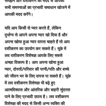
समझने और वशीकरण की मदद से आपकी
सभी समस्याओं का प्रभावी समाधान खोजने में
आपकी मदद करेंगे।
यदि आप किसी से प्यार करते हैं, लेकिन
दुर्भाग्य से आपने अपना प्यार खो दिया है और
अपना खोया हुआ प्यार वापस चाहते हैं तो आप
वशीकरण का उपयोग कर सकते हैं। यूके में
लव वशीकरण विशेषज्ञ आपके लिए सबसे
अच्छा विकल्प है। आप अपना खोया हुआ
प्यार, दोस्तों/परिवार की पत्नी/पति और बच्चे
को जीवन भर के लिए वापस पा सकते हैं। यूके
में लव वशीकरण विशेषज्ञ भी बढ़े हुए
आत्मविश्वास और आंतरिक और बाहरी सुंदरता
पाने के लिए प्रभावी उपाय है। लव वशीकरण
विशेषज्ञ की मदद से किसी अन्य व्यक्ति की