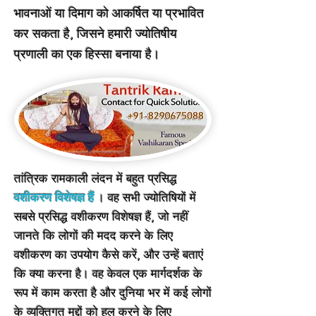
भावनाओं या दिमाग को आकर्षित या प्रभावित
कर सकता है, जिसने हमारी ज्योतिषीय
प्रणाली का एक हिस्सा बनाया है।
तांत्रिक रामकाली लंदन में बहुत प्रसिद्ध
वशीकरण विशेषज्ञ हैं
। वह सभी ज्योतिषियों में
सबसे प्रसिद्ध वशीकरण विशेषज्ञ हैं, जो नहीं
जानते कि लोगों की मदद करने के लिए
वशीकरण का उपयोग कैसे करें, और उन्हें बताएं
कि क्या करना है। वह केवल एक मार्गदर्शक के
रूप में काम करता है और दुनिया भर में कई लोगों
के व्यक्तिगत मुद्दों को हल करने के लिए