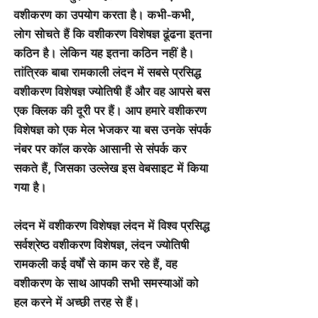
वशीकरण का उपयोग करता है। कभी-कभी,
लोग सोचते हैं कि वशीकरण विशेषज्ञ ढूंढना इतना
कठिन है। लेकिन यह इतना कठिन नहीं है।
तांत्रिक बाबा रामकाली लंदन में सबसे प्रसिद्ध
वशीकरण विशेषज्ञ ज्योतिषी हैं और वह आपसे बस
एक क्लिक की दूरी पर हैं। आप हमारे वशीकरण
विशेषज्ञ को एक मेल भेजकर या बस उनके संपर्क
नंबर पर कॉल करके आसानी से संपर्क कर
सकते हैं, जिसका उल्लेख इस वेबसाइट में किया
गया है।
लंदन में वशीकरण विशेषज्ञ लंदन में विश्व प्रसिद्ध
सर्वश्रेष्ठ वशीकरण विशेषज्ञ, लंदन ज्योतिषी
रामकली कई वर्षों से काम कर रहे हैं, वह
वशीकरण के साथ आपकी सभी समस्याओं को
हल करने में अच्छी तरह से हैं।